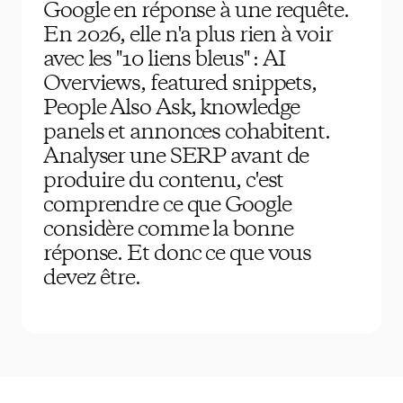
Google en réponse à une requête.
En 2026, elle n'a plus rien à voir
avec les "10 liens bleus" : AI
Overviews, featured snippets,
People Also Ask, knowledge
panels et annonces cohabitent.
Analyser une SERP avant de
produire du contenu, c'est
comprendre ce que Google
considère comme la bonne
réponse. Et donc ce que vous
devez être.