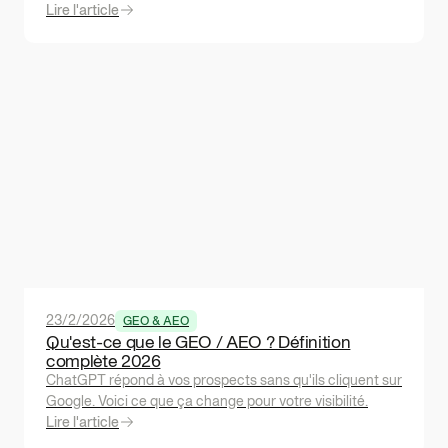
Lire l'article
23/2/2026
GEO & AEO
Qu'est-ce que le GEO / AEO ? Définition
complète 2026
ChatGPT répond à vos prospects sans qu'ils cliquent sur
Google. Voici ce que ça change pour votre visibilité.
Lire l'article