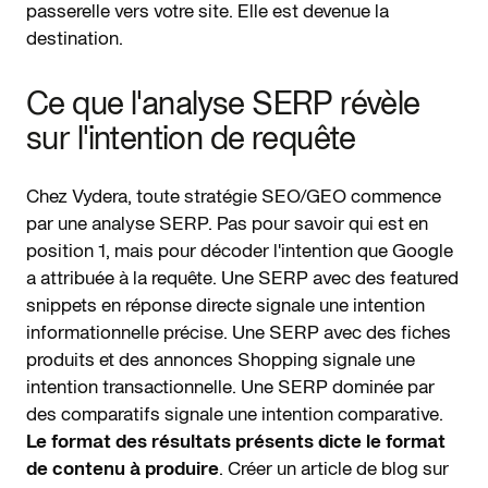
passerelle vers votre site. Elle est devenue la
destination.
Ce que l'analyse SERP révèle
sur l'intention de requête
Chez Vydera, toute stratégie SEO/GEO commence
par une analyse SERP. Pas pour savoir qui est en
position 1, mais pour décoder l'intention que Google
a attribuée à la requête. Une SERP avec des featured
snippets en réponse directe signale une intention
informationnelle précise. Une SERP avec des fiches
produits et des annonces Shopping signale une
intention transactionnelle. Une SERP dominée par
des comparatifs signale une intention comparative.
Le format des résultats présents dicte le format
de contenu à produire
. Créer un article de blog sur