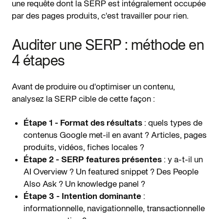
une requête dont la SERP est intégralement occupée
par des pages produits, c'est travailler pour rien.
Auditer une SERP : méthode en
4 étapes
Avant de produire ou d'optimiser un contenu,
analysez la SERP cible de cette façon :
Étape 1 - Format des résultats
: quels types de
contenus Google met-il en avant ? Articles, pages
produits, vidéos, fiches locales ?
Étape 2 - SERP features présentes
: y a-t-il un
AI Overview ? Un featured snippet ? Des People
Also Ask ? Un knowledge panel ?
Étape 3 - Intention dominante
:
informationnelle, navigationnelle, transactionnelle