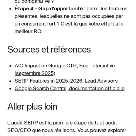
ou comparative ?
Étape 4 - Gap d'opportunité
: parmi les features
présentes, lesquelles ne sont pas occupées par
un concurrent fort ? C'est là que votre effort a le
meilleur ROI.
Sources et références
AIO Impact on Google CTR, Seer Interactive
(septembre 2025)
SERP Features in 2025-2026, Lead Advisors
Google Search Central, documentation officielle
Aller plus loin
L'audit SERP est la première étape de tout audit
SEO/GEO que nous réalisons. Vous pouvez explorer