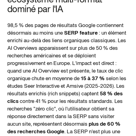
dominé par l'IA
98,5 % des pages de résultats Google contiennent
désormais au moins une
SERP feature
: un élément
enrichi au-delà des liens organiques classiques. Les
AI Overviews apparaissent sur plus de 50 % des
recherches américaines et se déploient
progressivement en Europe. L'impact est direct :
quand une AI Overview est présente, le taux de clic
organique chute en moyenne de
15 à 37 %
selon les
études Seer Interactive et Amsive (2025-2026). Les
résultats enrichis (rich snippets) captent
58 % des
clics
contre 41 % pour les résultats standards. Les
recherches "zéro clic", où l'utilisateur obtient sa
réponse directement dans la SERP sans visiter
aucun site, représentent désormais
plus de 60 %
des recherches Google
. La SERP n'est plus une