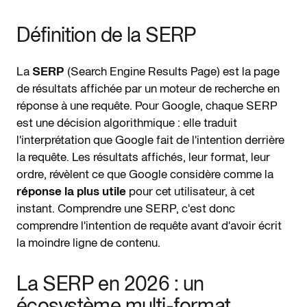
Définition de la SERP
La
SERP
(Search Engine Results Page) est la page
de résultats affichée par un moteur de recherche en
réponse à une requête. Pour Google, chaque SERP
est une décision algorithmique : elle traduit
l'interprétation que Google fait de l'intention derrière
la requête. Les résultats affichés, leur format, leur
ordre, révèlent ce que Google considère comme la
réponse la plus utile
pour cet utilisateur, à cet
instant. Comprendre une SERP, c'est donc
comprendre l'intention de requête avant d'avoir écrit
la moindre ligne de contenu.
La SERP en 2026 : un
écosystème multi-format