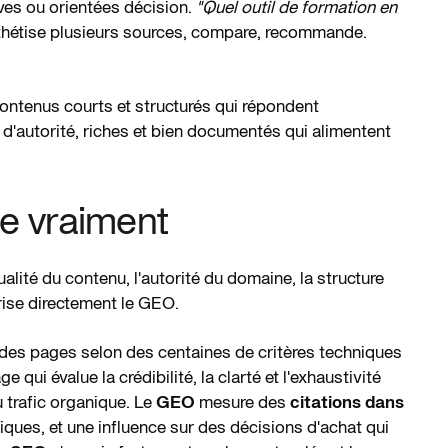
es ou orientées décision.
"Quel outil de formation en
thétise plusieurs sources, compare, recommande.
ontenus courts et structurés qui répondent
d'autorité, riches et bien documentés qui alimentent
e vraiment
qualité du contenu, l'autorité du domaine, la structure
rise directement le GEO.
 des pages selon des centaines de critères techniques
qui évalue la crédibilité, la clarté et l'exhaustivité
 trafic organique. Le
GEO
mesure des
citations dans
giques, et une influence sur des décisions d'achat qui