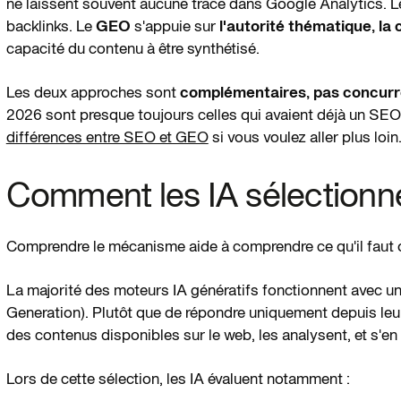
ne laissent souvent aucune trace dans Google Analytics. 
backlinks. Le
GEO
s'appuie sur
l'autorité thématique, la
capacité du contenu à être synthétisé.
Les deux approches sont
complémentaires, pas concur
2026 sont presque toujours celles qui avaient déjà un SEO
différences entre SEO et GEO
si vous voulez aller plus loin
Comment les IA sélectionne
Comprendre le mécanisme aide à comprendre ce qu'il faut 
La majorité des moteurs IA génératifs fonctionnent avec 
Generation). Plutôt que de répondre uniquement depuis leur
des contenus disponibles sur le web, les analysent, et s'en
Lors de cette sélection, les IA évaluent notamment :