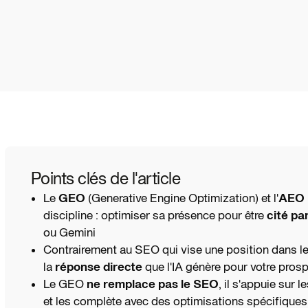
Points clés de l'article
Le
GEO
(Generative Engine Optimization) et l'
AEO
discipline : optimiser sa présence pour être
cité pa
ou Gemini
Contrairement au SEO qui vise une position dans le
la
réponse directe
que l'IA génère pour votre pros
Le GEO
ne remplace pas le SEO
, il s'appuie sur
et les complète avec des optimisations spécifique