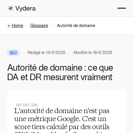
Home
Glossaire
Autorité de domaine
Rédigé le
14/4/2026
Modifié le
18/4/2026
SEO
Autorité de domaine : ce que
DA et DR mesurent vraiment
DÉFINITION
L'autorité de domaine n'est pas
une métrique Google. C'est un
score tiers calculé par des outils