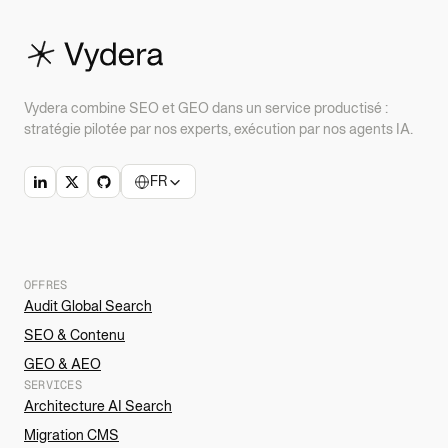
Vydera combine SEO et GEO dans un service productisé :
stratégie pilotée par nos experts, exécution par nos agents IA.
FR
OFFRES
Audit Global Search
SEO & Contenu
GEO & AEO
SERVICES
Architecture AI Search
Migration CMS