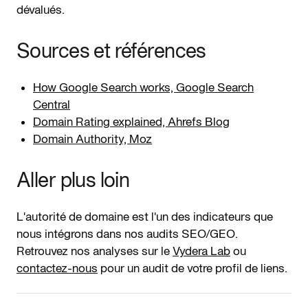
dévalués.
Sources et références
How Google Search works, Google Search
Central
Domain Rating explained, Ahrefs Blog
Domain Authority, Moz
Aller plus loin
L'autorité de domaine est l'un des indicateurs que
nous intégrons dans nos audits SEO/GEO.
Retrouvez nos analyses sur le
Vydera Lab
ou
contactez-nous
pour un audit de votre profil de liens.