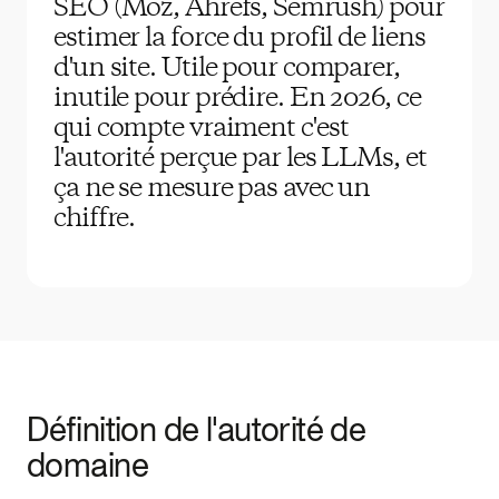
SEO (Moz, Ahrefs, Semrush) pour
estimer la force du profil de liens
d'un site. Utile pour comparer,
inutile pour prédire. En 2026, ce
qui compte vraiment c'est
l'autorité perçue par les LLMs, et
ça ne se mesure pas avec un
chiffre.
Définition de l'autorité de
domaine