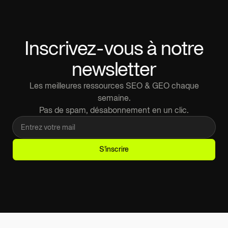
Inscrivez-vous à notre
newsletter
Les meilleures ressources SEO & GEO chaque
semaine.
Pas de spam, désabonnement en un clic.