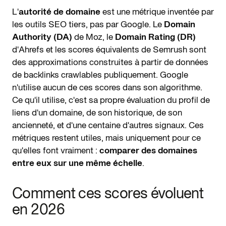
L'
autorité de domaine
est une métrique inventée par
les outils SEO tiers, pas par Google. Le
Domain
Authority (DA)
de Moz, le
Domain Rating (DR)
d'Ahrefs et les scores équivalents de Semrush sont
des approximations construites à partir de données
de backlinks crawlables publiquement. Google
n'utilise aucun de ces scores dans son algorithme.
Ce qu'il utilise, c'est sa propre évaluation du profil de
liens d'un domaine, de son historique, de son
ancienneté, et d'une centaine d'autres signaux. Ces
métriques restent utiles, mais uniquement pour ce
qu'elles font vraiment :
comparer des domaines
entre eux sur une même échelle
.
Comment ces scores évoluent
en 2026