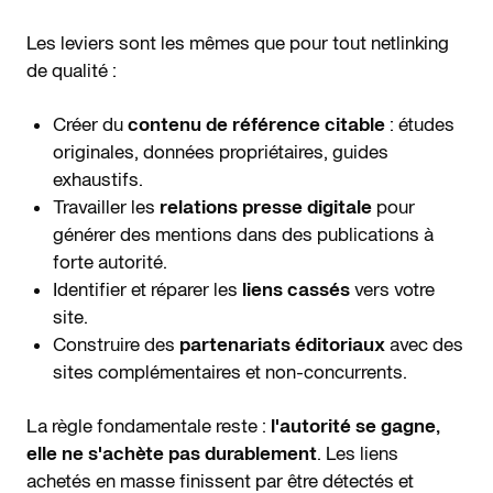
Les leviers sont les mêmes que pour tout netlinking
de qualité :
Créer du
contenu de référence citable
: études
originales, données propriétaires, guides
exhaustifs.
Travailler les
relations presse digitale
pour
générer des mentions dans des publications à
forte autorité.
Identifier et réparer les
liens cassés
vers votre
site.
Construire des
partenariats éditoriaux
avec des
sites complémentaires et non-concurrents.
La règle fondamentale reste :
l'autorité se gagne,
elle ne s'achète pas durablement
. Les liens
achetés en masse finissent par être détectés et