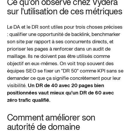
Ce qu'on observe chez Vydera
sur l'utilisation de ces métriques
Le DA et le DR sont utiles pour trois choses précises
: qualifier une opportunité de backlink, benchmarker
son site par rapport à ses concurrents directs, et
prioriser les pages à renforcer dans un audit de
maillage. Ils ne doivent pas être utilisés comme
objectif en eux-mêmes. On voit trop souvent des
équipes SEO se fixer un "DR 50" comme KPI sans se
demander ce que ça signifie concrètement pour leur
visibilité.
Un DR de 40 avec 20 pages bien
positionnées vaut mieux qu'un DR de 60 avec
zéro trafic qualifié.
Comment améliorer son
autorité de domaine