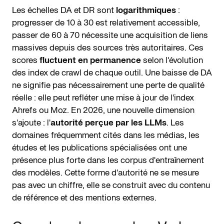
Les échelles DA et DR sont
logarithmiques
:
progresser de 10 à 30 est relativement accessible,
passer de 60 à 70 nécessite une acquisition de liens
massives depuis des sources très autoritaires. Ces
scores
fluctuent en permanence
selon l'évolution
des index de crawl de chaque outil. Une baisse de DA
ne signifie pas nécessairement une perte de qualité
réelle : elle peut refléter une mise à jour de l'index
Ahrefs ou Moz. En 2026, une nouvelle dimension
s'ajoute : l'
autorité perçue par les LLMs
. Les
domaines fréquemment cités dans les médias, les
études et les publications spécialisées ont une
présence plus forte dans les corpus d'entraînement
des modèles. Cette forme d'autorité ne se mesure
pas avec un chiffre, elle se construit avec du contenu
de référence et des mentions externes.